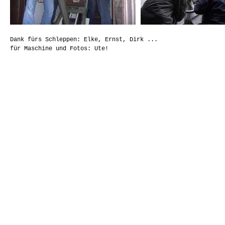
Dank fürs Schleppen: Elke, Ernst, Dirk ...
für Maschine und Fotos: Ute!