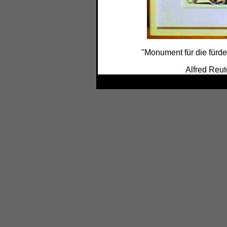
"Monument für die fürder
Alfred Reut